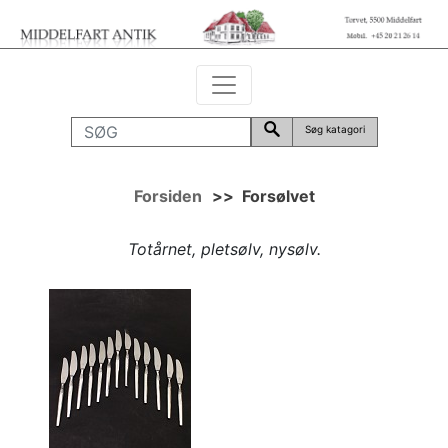
Søg katagori
Forsiden
>>
Forsølvet
Totårnet, pletsølv, nysølv.