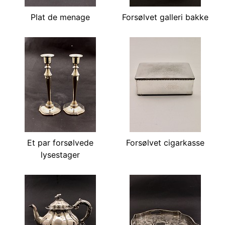
Plat de menage
Forsølvet galleri bakke
Et par forsølvede
Forsølvet cigarkasse
lysestager