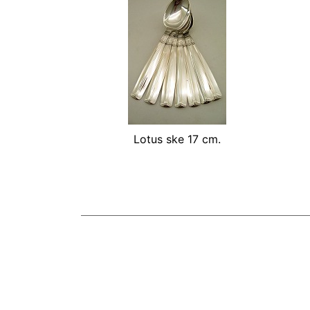
Lotus ske 17 cm.