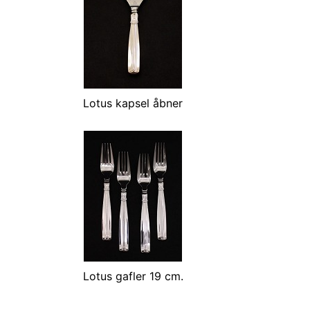
Lotus kapsel åbner
Lotus gafler 19 cm.