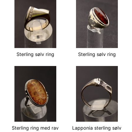
Sterling sølv ring
Sterling sølv ring
Sterling ring med rav
Lapponia sterling sølv