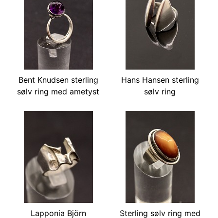
Bent Knudsen sterling
Hans Hansen sterling
sølv ring med ametyst
sølv ring
Lapponia Björn
Sterling sølv ring med