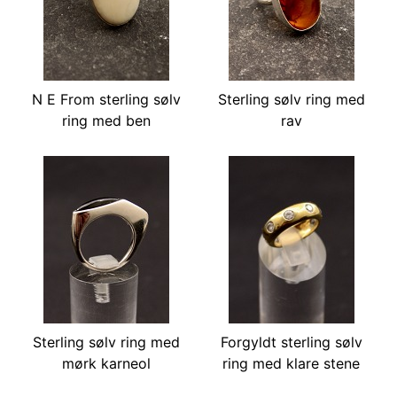
N E From sterling sølv
Sterling sølv ring med
ring med ben
rav
Sterling sølv ring med
Forgyldt sterling sølv
mørk karneol
ring med klare stene