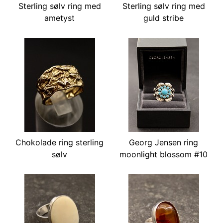
Sterling sølv ring med
Sterling sølv ring med
ametyst
guld stribe
Chokolade ring sterling
Georg Jensen ring
sølv
moonlight blossom #10