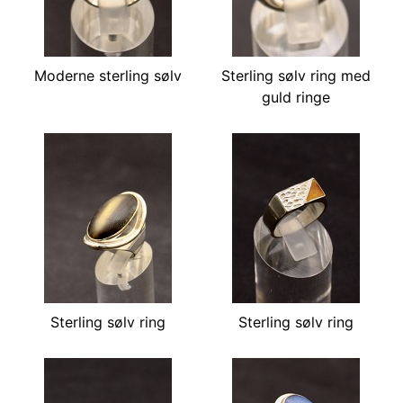
Moderne sterling sølv
Sterling sølv ring med
guld ringe
Sterling sølv ring
Sterling sølv ring