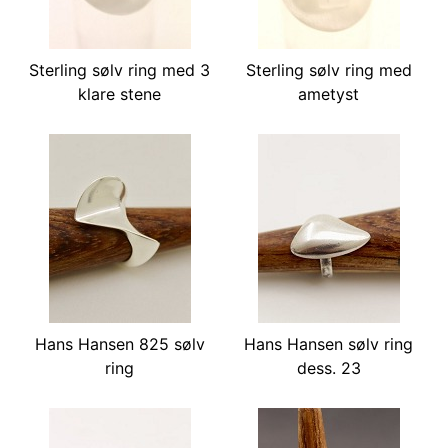
Sterling sølv ring med 3
Sterling sølv ring med
klare stene
ametyst
Hans Hansen 825 sølv
Hans Hansen sølv ring
ring
dess. 23