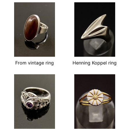
From vintage ring
Henning Koppel ring