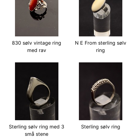
830 sølv vintage ring
N E From sterling sølv
med rav
ring
Sterling sølv ring med 3
Sterling sølv ring
små stene