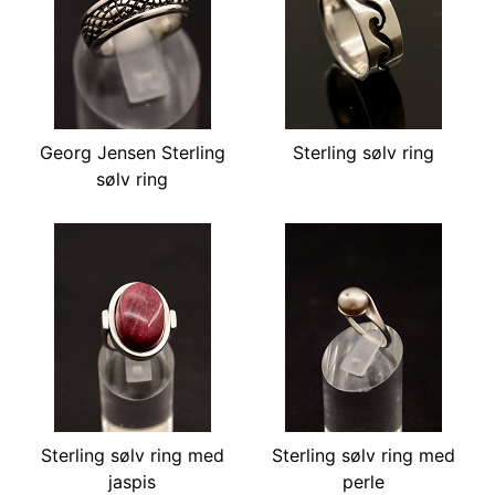
Georg Jensen Sterling
Sterling sølv ring
sølv ring
Sterling sølv ring med
Sterling sølv ring med
jaspis
perle