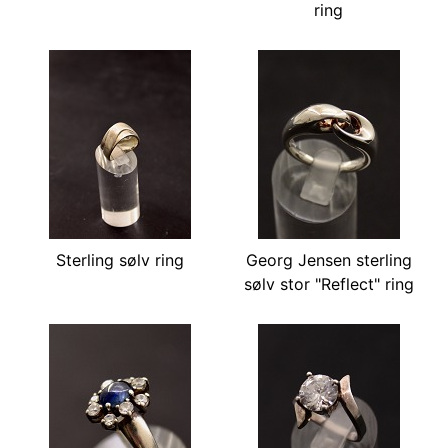
ring
Sterling sølv ring
Georg Jensen sterling
sølv stor "Reflect" ring