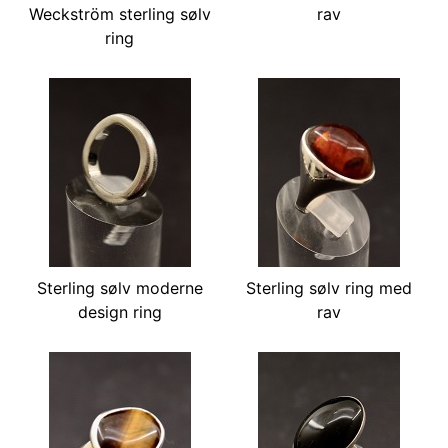
Weckström sterling sølv
rav
ring
Sterling sølv moderne
Sterling sølv ring med
design ring
rav