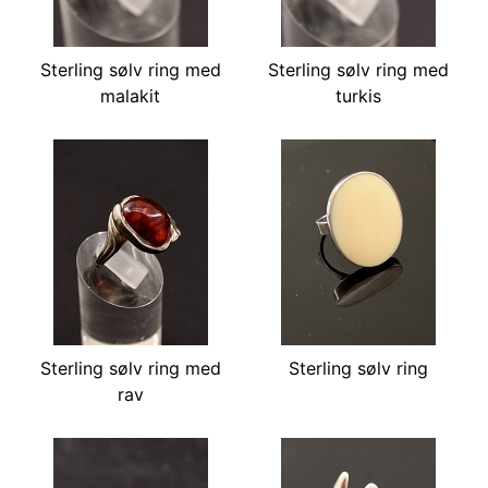
Sterling sølv ring med
Sterling sølv ring med
malakit
turkis
Sterling sølv ring med
Sterling sølv ring
rav