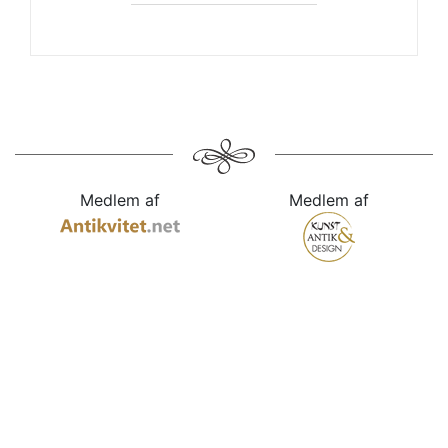
Medlem af
Medlem af