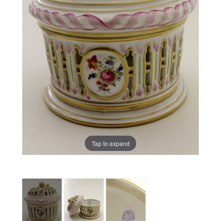
Tap to expand