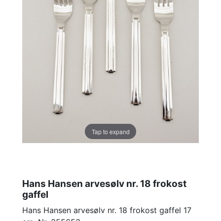
Tap to expand
Hans Hansen arvesølv nr. 18 frokost
gaffel
Hans Hansen arvesølv nr. 18 frokost gaffel 17