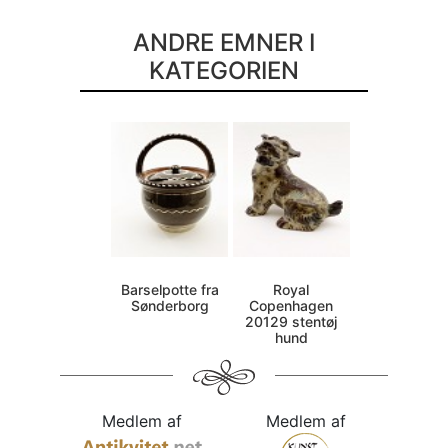
ANDRE EMNER I
KATEGORIEN
Barselpotte fra
Royal
Sønderborg
Copenhagen
20129 stentøj
hund
Medlem af
Medlem af