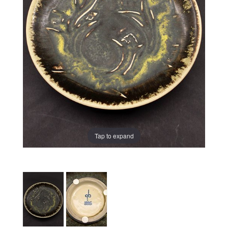
Tap to expand