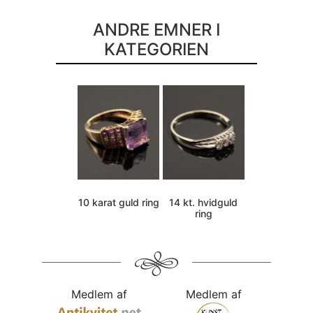
ANDRE EMNER I
KATEGORIEN
10 karat guld ring
14 kt. hvidguld
ring
Medlem af
Medlem af