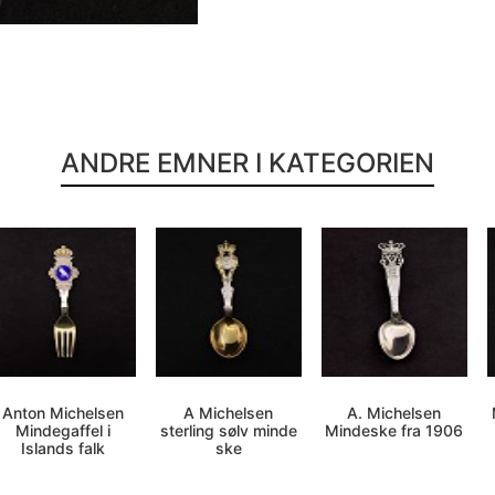
ANDRE EMNER I KATEGORIEN
Anton Michelsen
A Michelsen
A. Michelsen
Mindegaffel i
sterling sølv minde
Mindeske fra 1906
Islands falk
ske