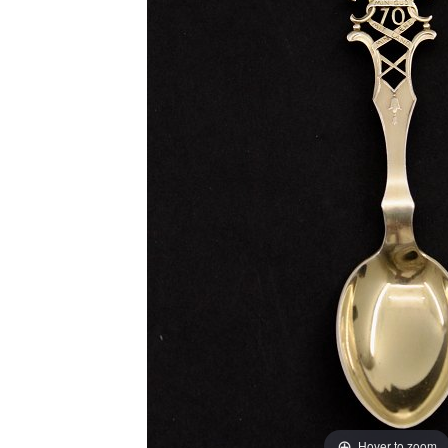
Hover to zoom