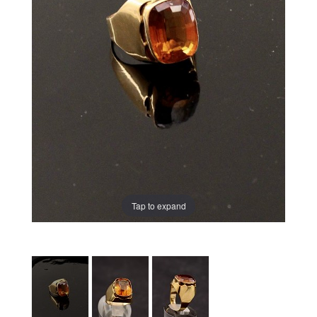
Tap to expand