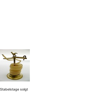
Stabelstage solgt