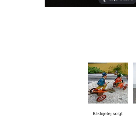
Bliklejetøj solgt