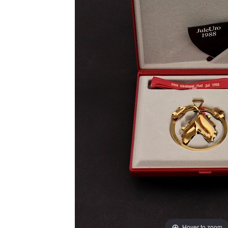
Hover to zoom