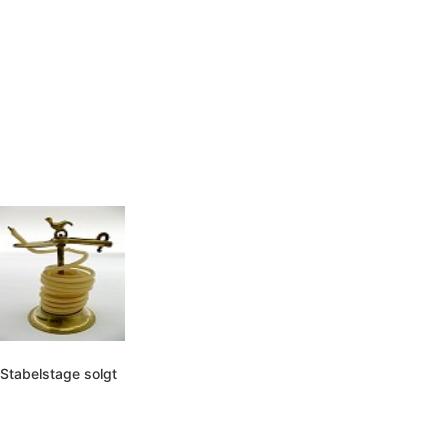
Stabelstage solgt