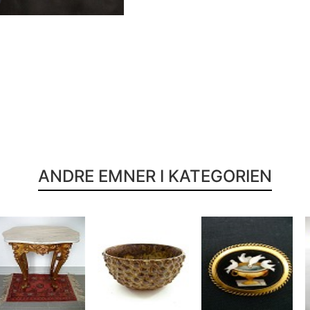
ANDRE EMNER I KATEGORIEN