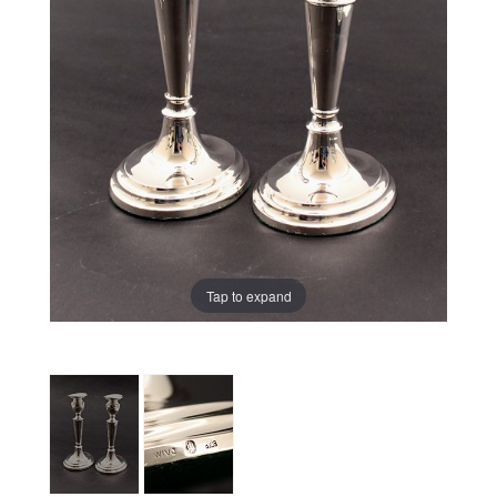
Tap to expand