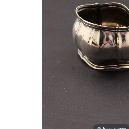
Hover to zoom