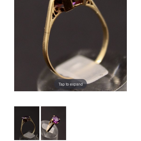
Tap to expand