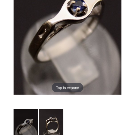
Tap to expand