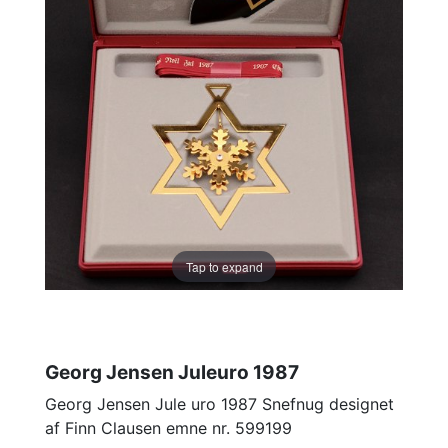
Tap to expand
Georg Jensen Juleuro 1987
Georg Jensen Jule uro 1987 Snefnug designet
af Finn Clausen emne nr. 599199