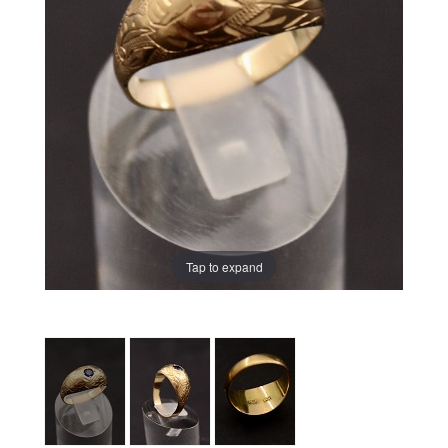
Tap to expand