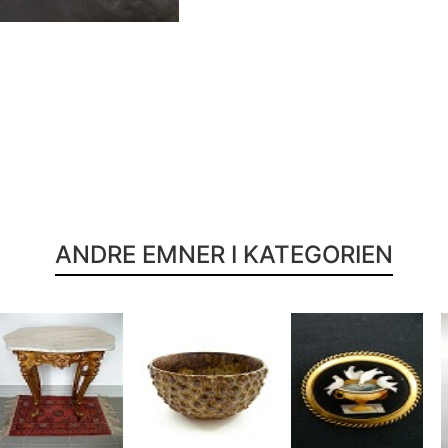
ANDRE EMNER I KATEGORIEN