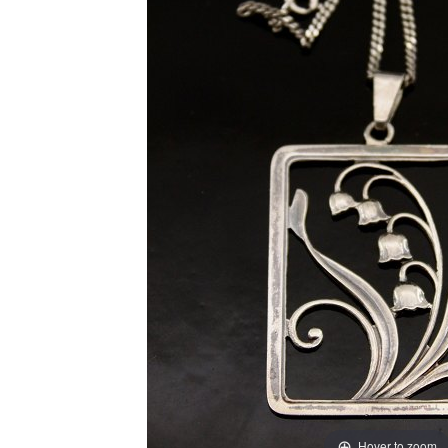
Hover to zoom