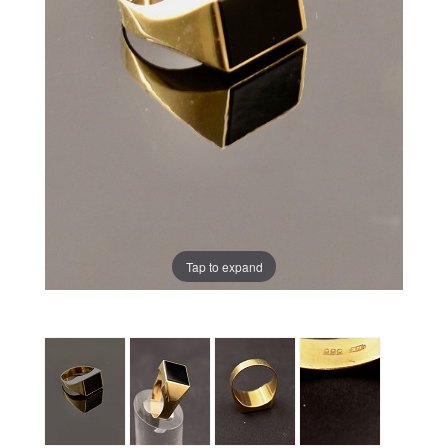
Tap to expand