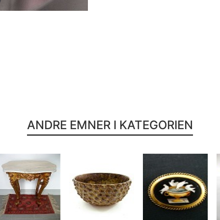
ANDRE EMNER I KATEGORIEN