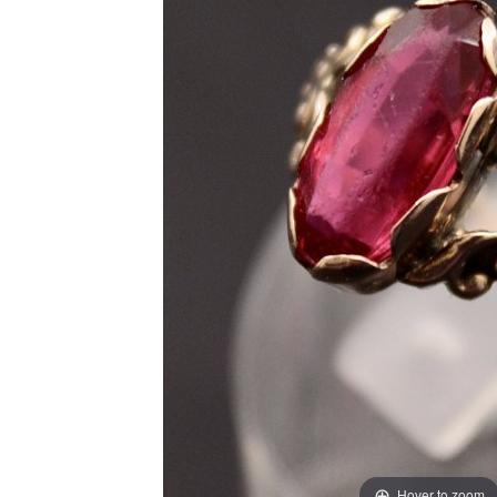
Hover to zoom