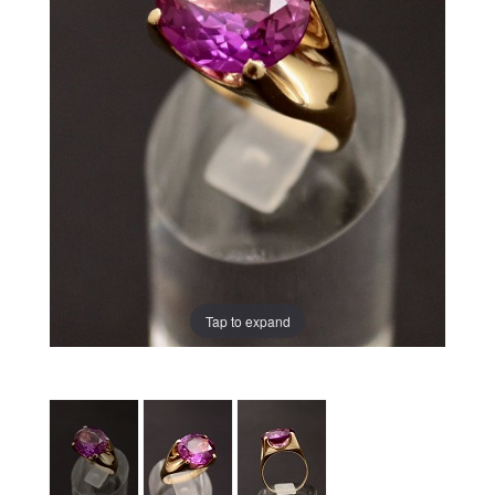
Tap to expand