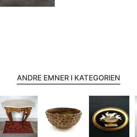
ANDRE EMNER I KATEGORIEN