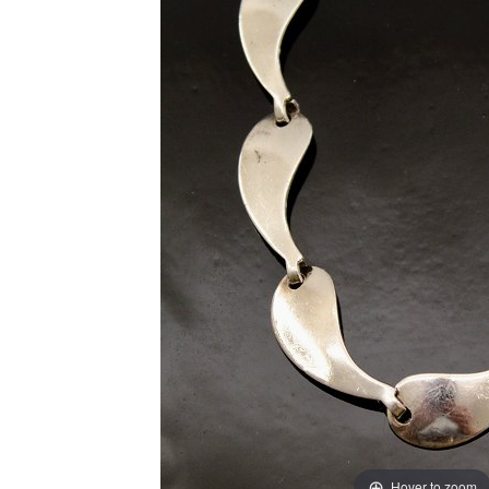
Hover to zoom