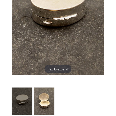
Tap to expand