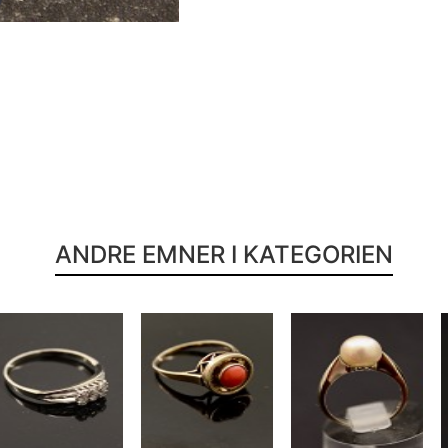
ANDRE EMNER I KATEGORIEN