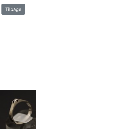
Tilbage