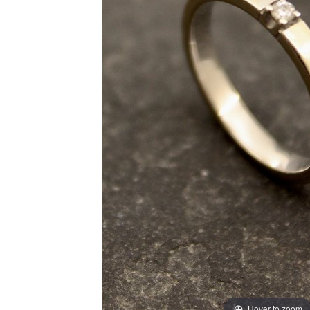
Hover to zoom