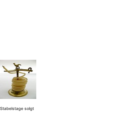
Stabelstage solgt