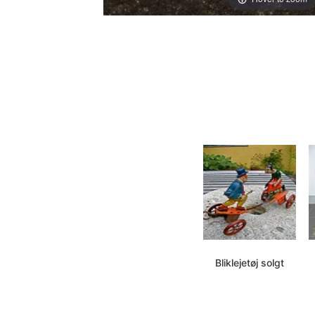
Bliklejetøj solgt