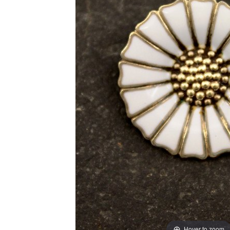
Hover to zoom