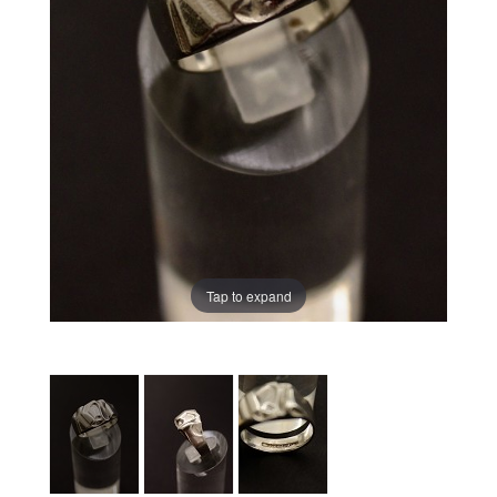
Tap to expand