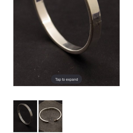
Tap to expand