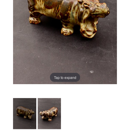
Tap to expand