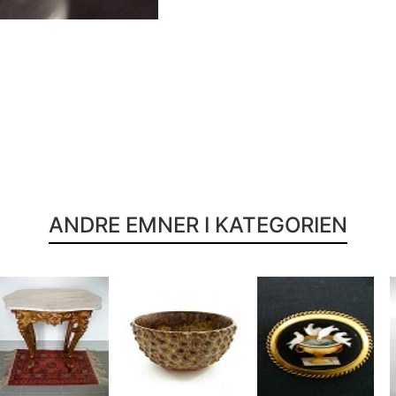
ANDRE EMNER I KATEGORIEN