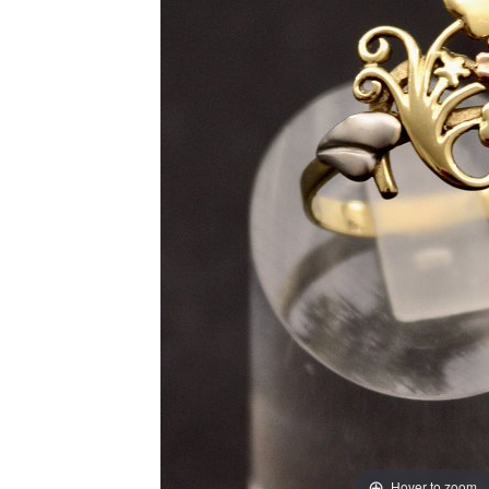
Hover to zoom