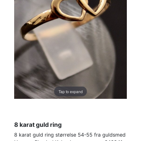
Tap to expand
8 karat guld ring
8 karat guld ring størrelse 54-55 fra guldsmed